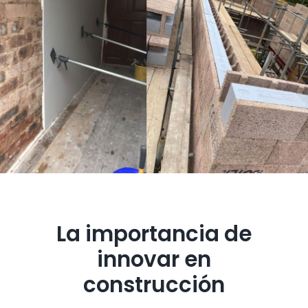
La importancia de
innovar en
construcción