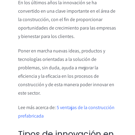
En los últimos años la innovación se ha
convertido en una clave importante en el área de
la construcción, con el fin de proporcionar
oportunidades de crecimiento para las empresas
y bienestar para los clientes.
Poner en marcha nuevas ideas, productos y
tecnologías orientadas a la solución de
problemas, sin duda, ayuda a mejorar la
eficiencia y la eficacia en los procesos de
construcción y de esta manera poder innovar en
este sector.
Lee más acerca de:
5 ventajas de la construcción
prefabricada
Tipos de innovación en