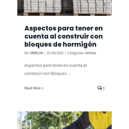
Aspectos para tener en
cuenta al construir con
bloques de hormigón
By
URIBLOK
|
01/06/2022
|
Categories:
Articles
Aspectos para tener en cuenta al
construir con bloques ...
Read More
0