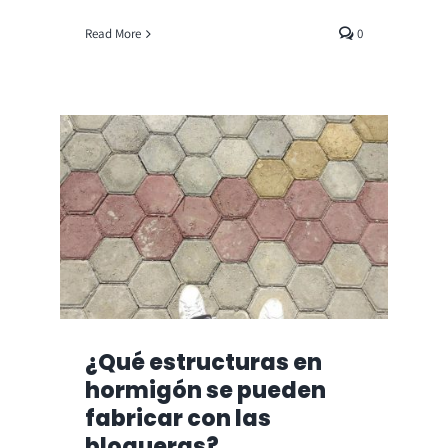
Read More
0
¿Qué estructuras en
hormigón se pueden
fabricar con las
bloqueras?