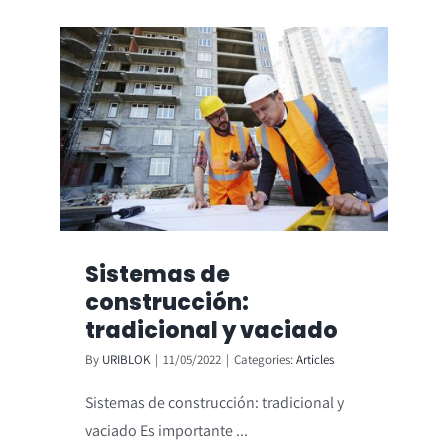
Sistemas de
construcción:
tradicional y vaciado
By
URIBLOK
|
11/05/2022
|
Categories:
Articles
Sistemas de construcción: tradicional y
vaciado Es importante ...