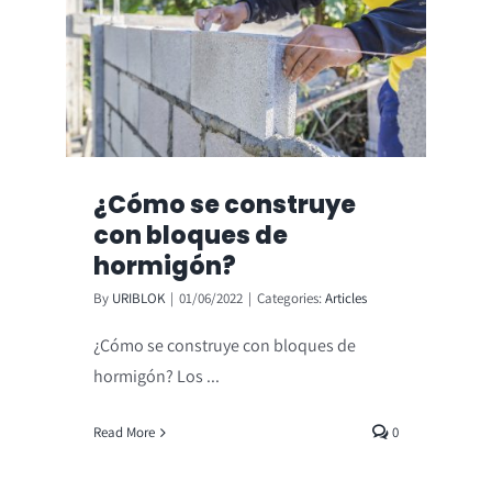
¿Cómo se construye
con bloques de
hormigón?
By
URIBLOK
|
01/06/2022
|
Categories:
Articles
¿Cómo se construye con bloques de
hormigón? Los ...
Read More
0