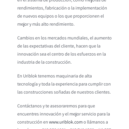
rendimientos, fabricación o la implementación
de nuevos equipos o los que proporcionen el
mejor y más alto rendimiento.
Cambios en los mercados mundiales, el aumento
de las expectativas del cliente, hacen que la
innovación sea el centro de los esfuerzos en la
industria de la construcción.
En Uriblok tenemos maquinaria de alta
tecnología y toda la experiencia para cumplir con
las construcciones soñadas de nuestros clientes.
Contáctanos y te asesoraremos para que
encuentres innovación y el mejor servicio para la
construcción en
www.uriblok.com
o llámanos a