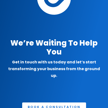
We’re Waiting To Help
You
Get in touch with us today and let’s start
transforming your business from the ground
up.
BOOK A CONSULTATION