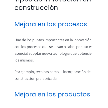
construcción
Mejora en los procesos
Uno de los puntos importantes en la innovación
son los procesos que se llevan a cabo, por eso es
esencial adoptar nueva tecnología que potencie
los mismos.
Por ejemplo, técnicas como la incorporación de
construcción prefabricada.
Mejora en los productos