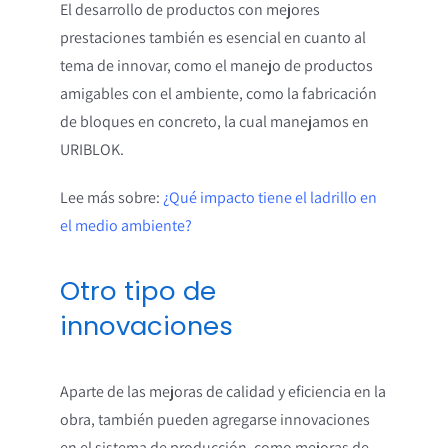
El desarrollo de productos con mejores
prestaciones también es esencial en cuanto al
tema de innovar, como el manejo de productos
amigables con el ambiente, como la fabricación
de bloques en concreto, la cual manejamos en
URIBLOK.
Lee más sobre:
¿Qué impacto tiene el ladrillo en
el medio ambiente?
Otro tipo de
innovaciones
Aparte de las mejoras de calidad y eficiencia en la
obra, también pueden agregarse innovaciones
en el sistema de producción, como mejoras de