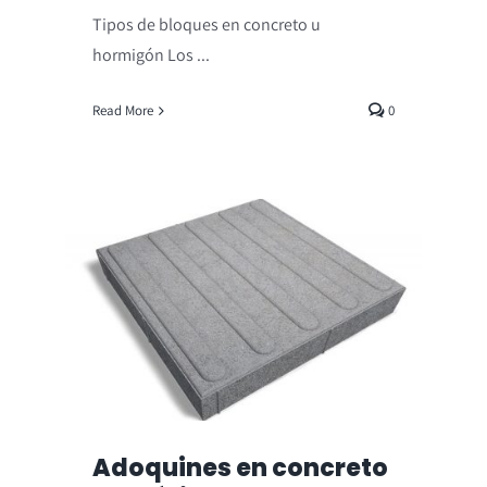
Tipos de bloques en concreto u
hormigón Los ...
Read More
0
Adoquines en concreto