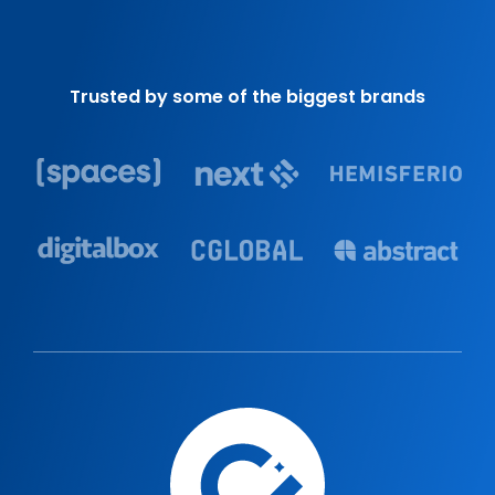
Trusted by some of the biggest brands