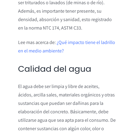
ser triturados o lavados (de minas o de río).
Además, es importante tener presente, su
densidad, absorción y sanidad, esto registrado
en la norma NTC 174, ASTM C33.
Lee mas acerca de:
¿Qué impacto tiene el ladrillo
en el medio ambiente?
Calidad del agua
El agua debe ser limpia y libre de aceites,
ácidos, arcilla sales, materiales orgánicos y otras
sustancias que puedan ser dañinas para la
elaboración del concreto. Básicamente, debe
utilizarse agua que sea apta para el consumo. De
contener sustancias con algún color, olor o