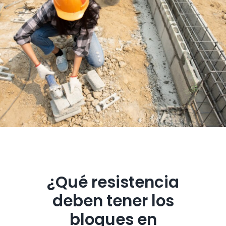
¿Qué resistencia
deben tener los
bloques en