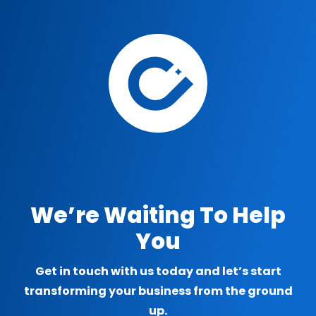
We’re Waiting To Help
You
Get in touch with us today and let’s start
transforming your business from the ground
up.