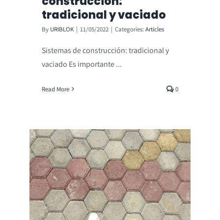
construcción:
tradicional y vaciado
By
URIBLOK
|
11/05/2022
|
Categories:
Articles
Sistemas de construcción: tradicional y
vaciado Es importante ...
Read More
0