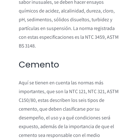
sabor inusuales, se deben hacer ensayos
químicos de acidez, alcalinidad, dureza, cloro,
pH, sedimentos, sólidos disueltos, turbidez y
partículas en suspensión. La norma registrada
con estas especificaciones es la NTC 3459, ASTM
BS 3148.
Cemento
Aquí se tienen en cuenta las normas más
importantes, que son la NTC 121, NTC 321, ASTM
C150/80, estas describen los seis tipos de
cemento, que deben clasificarse por su
desempeño, el uso y a qué condiciones será
expuesto, además de la importancia de que el
cemento sea responsable con el medio