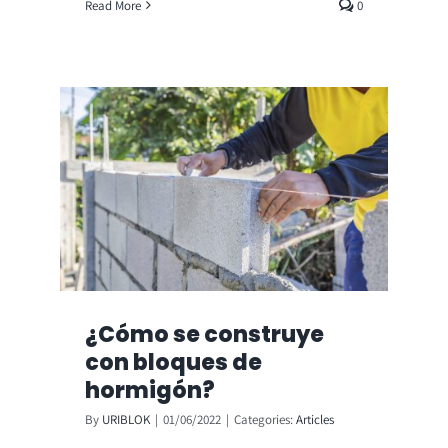
Read More
0
¿Cómo se construye
con bloques de
hormigón?
By
URIBLOK
|
01/06/2022
|
Categories:
Articles