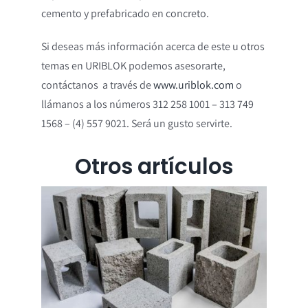
cemento y prefabricado en concreto.
Si deseas más información acerca de este u otros
temas en URIBLOK podemos asesorarte,
contáctanos a través de
www.uriblok.com
o
llámanos a los números 312 258 1001 – 313 749
1568 – (4) 557 9021. Será un gusto servirte.
Otros artículos