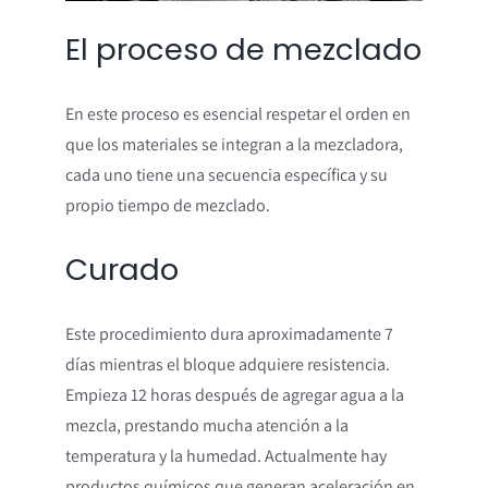
El proceso de mezclado
En este proceso es esencial respetar el orden en
que los materiales se integran a la mezcladora,
cada uno tiene una secuencia específica y su
propio tiempo de mezclado.
Curado
Este procedimiento dura aproximadamente 7
días mientras el bloque adquiere resistencia.
Empieza 12 horas después de agregar agua a la
mezcla, prestando mucha atención a la
temperatura y la humedad. Actualmente hay
productos químicos que generan aceleración en