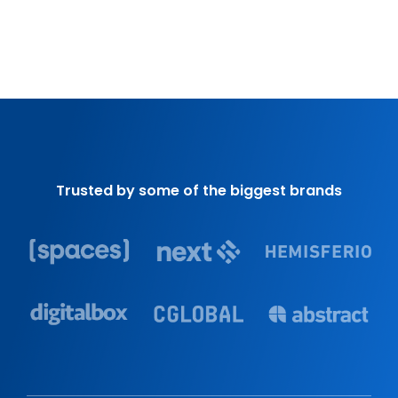
Trusted by some of the biggest brands