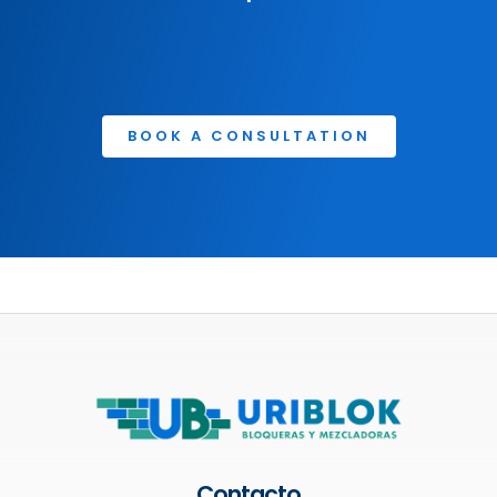
BOOK A CONSULTATION
Contacto