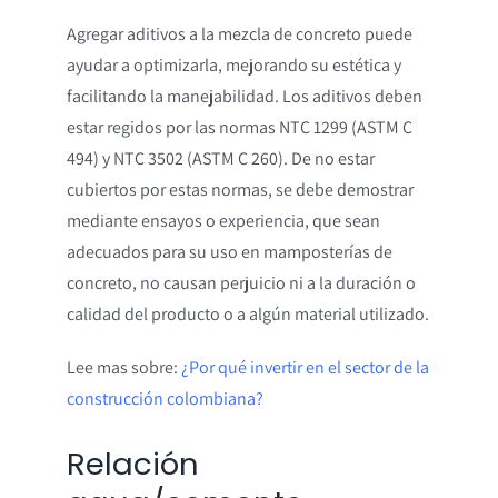
Agregar aditivos a la mezcla de concreto puede
ayudar a optimizarla, mejorando su estética y
facilitando la manejabilidad. Los aditivos deben
estar regidos por las normas NTC 1299 (ASTM C
494) y NTC 3502 (ASTM C 260). De no estar
cubiertos por estas normas, se debe demostrar
mediante ensayos o experiencia, que sean
adecuados para su uso en mamposterías de
concreto, no causan perjuicio ni a la duración o
calidad del producto o a algún material utilizado.
Lee mas sobre:
¿Por qué invertir en el sector de la
construcción colombiana?
Relación