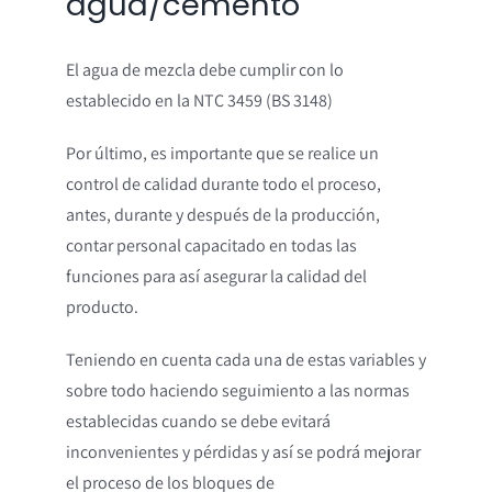
agua/cemento
El agua de mezcla debe cumplir con lo
establecido en la NTC 3459 (BS 3148)
Por último, es importante que se realice un
control de calidad durante todo el proceso,
antes, durante y después de la producción,
contar personal capacitado en todas las
funciones para así asegurar la calidad del
producto.
Teniendo en cuenta cada una de estas variables y
sobre todo haciendo seguimiento a las normas
establecidas cuando se debe evitará
inconvenientes y pérdidas y así se podrá mejorar
el proceso de los bloques de