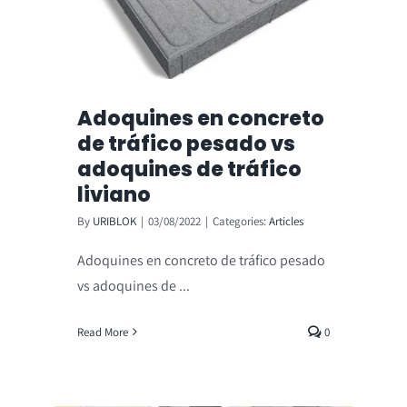
Adoquines en concreto
de tráfico pesado vs
adoquines de tráfico
liviano
By
URIBLOK
|
03/08/2022
|
Categories:
Articles
Adoquines en concreto de tráfico pesado
vs adoquines de ...
Read More
0