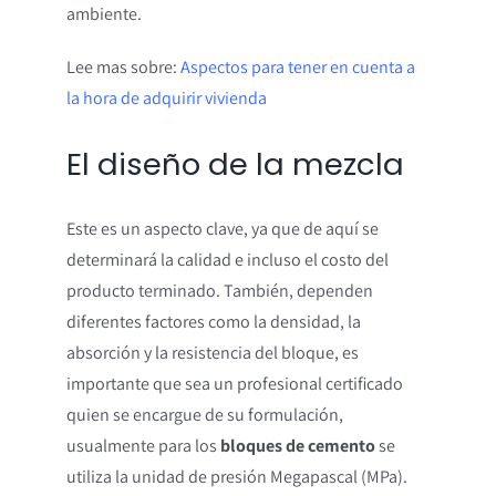
ambiente.
Lee mas sobre:
Aspectos para tener en cuenta a
la hora de adquirir vivienda
El diseño de la mezcla
Este es un aspecto clave, ya que de aquí se
determinará la calidad e incluso el costo del
producto terminado. También, dependen
diferentes factores como la densidad, la
absorción y la resistencia del bloque, es
importante que sea un profesional certificado
quien se encargue de su formulación,
usualmente para los
bloques de cemento
se
utiliza la unidad de presión Megapascal (MPa).