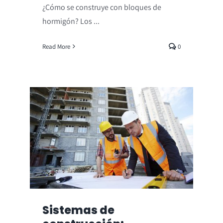
¿Cómo se construye con bloques de
hormigón? Los ...
Read More
0
Sistemas de