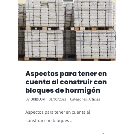
Aspectos para tener en
cuenta al construir con
bloques de hormigón
By
URIBLOK
|
01/06/2022
|
Categories:
Articles
Aspectos para tener en cuenta al
construir con bloques ...