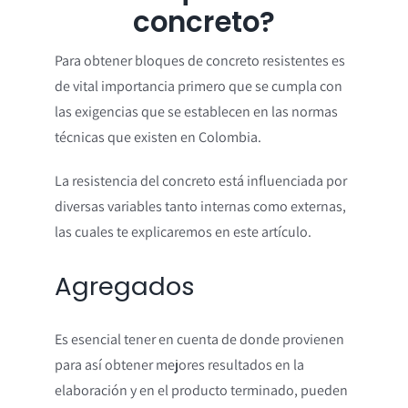
concreto?
Para obtener bloques de concreto resistentes es
de vital importancia primero que se cumpla con
las exigencias que se establecen en las normas
técnicas que existen en Colombia.
La resistencia del concreto está influenciada por
diversas variables tanto internas como externas,
las cuales te explicaremos en este artículo.
Agregados
Es esencial tener en cuenta de donde provienen
para así obtener mejores resultados en la
elaboración y en el producto terminado, pueden