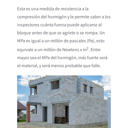
Esta es una medida de resistencia a la
compresión del hormigón y le permite saber a los
inspectores cuánta fuerza puede aplicarse al
bloque antes de que se agriete o se rompa. Un
MPa es igual a un millón de pascales (Pa), esto
2
equivale a un millón de Newtons x m
. Entre
mayor sea el MPa del hormigón, más fuerte será
el material, y será menos probable que falle.