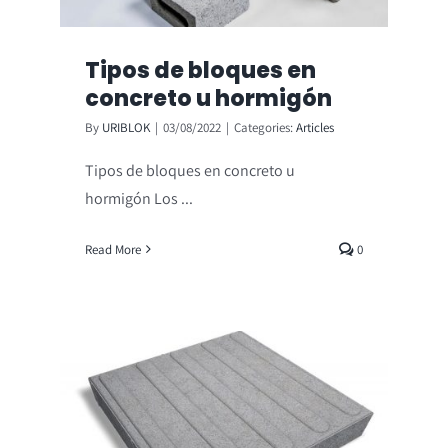
Tipos de bloques en
concreto u hormigón
By
URIBLOK
|
03/08/2022
|
Categories:
Articles
Tipos de bloques en concreto u
hormigón Los ...
Read More
0