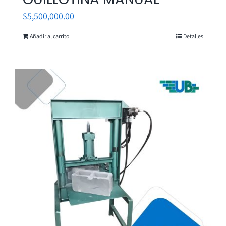
$
5,500,000.00
Añadir al carrito
Detalles