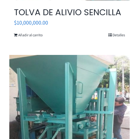
TOLVA DE ALIVIO SENCILLA
$
10,000,000.00
Añadir al carrito
Detalles