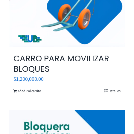
CARRO PARA MOVILIZAR
BLOQUES
$
1,200,000.00
Añadir al carrito
Detalles