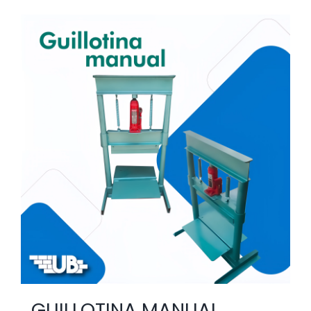
GUILLOTINA MANUAL