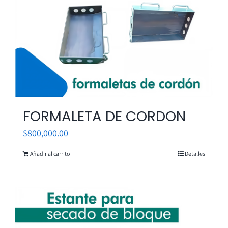
FORMALETA DE CORDON
$
800,000.00
Añadir al carrito
Detalles