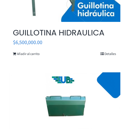
GUILLOTINA HIDRAULICA
$
6,500,000.00
Añadir al carrito
Detalles