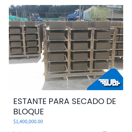
ESTANTE PARA SECADO DE
BLOQUE
$
1,400,000.00