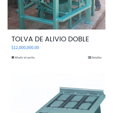
TOLVA DE ALIVIO DOBLE
$
12,000,000.00
Añadir al carrito
Detalles