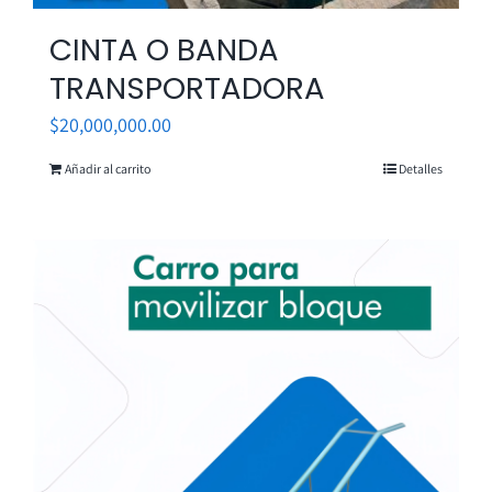
CINTA O BANDA
TRANSPORTADORA
$
20,000,000.00
Añadir al carrito
Detalles