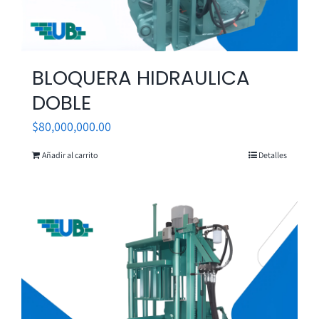
BLOQUERA HIDRAULICA
DOBLE
$
80,000,000.00
Añadir al carrito
Detalles