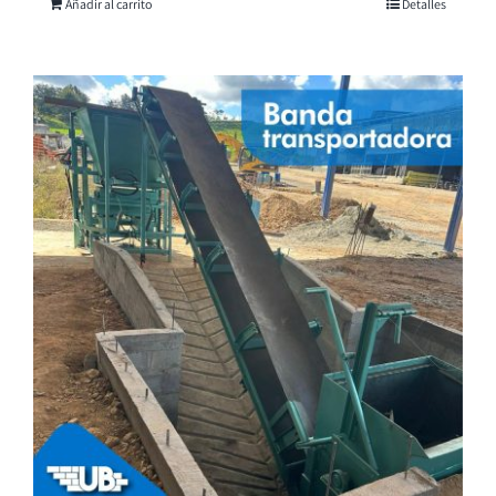
Añadir al carrito
Detalles