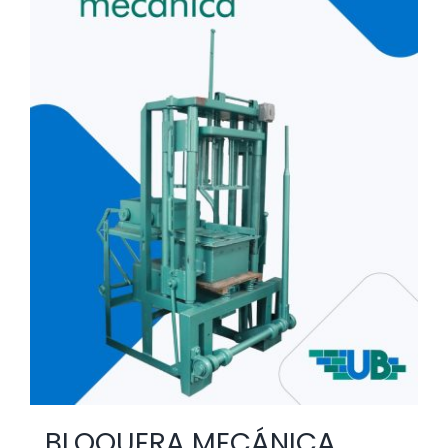
BLOQUERA MECÁNICA