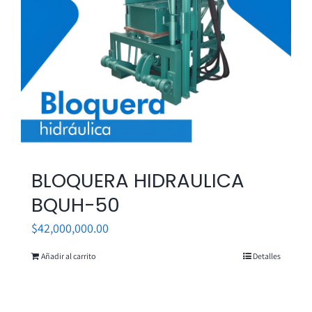
BLOQUERA HIDRAULICA
BQUH-50
$
42,000,000.00
Añadir al carrito
Detalles