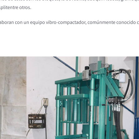
plitentre otros.
elaboran con un equipo vibro-compactador, comúnmente conocido