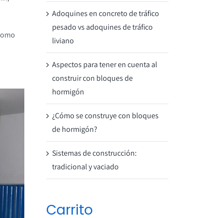
Adoquines en concreto de tráfico
pesado vs adoquines de tráfico
 como
liviano
Aspectos para tener en cuenta al
construir con bloques de
hormigón
¿Cómo se construye con bloques
de hormigón?
Sistemas de construcción:
tradicional y vaciado
Carrito