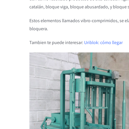
catalán, bloque viga, bloque abusardado, y bloque s
Estos elementos llamados vibro-comprimidos, se 
bloquera.
Tambien te puede interesar:
Uriblok: cómo llegar