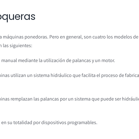
oqueras
a máquinas ponedoras. Pero en general, son cuatro los modelos de
 las siguientes:
manual mediante la utilización de palancas y un motor.
nas utilizan un sistema hidráulico que facilita el proceso de fabric
inas remplazan las palancas por un sistema que puede ser hidráuli
en su totalidad por dispositivos programables.