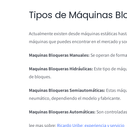
Tipos de Máquinas Bl
Actualmente existen desde máquinas estáticas hast
máquinas que puedes encontrar en el mercado y son
Maquinas Bloqueras Manuales:
Se operan de forma 
Maquinas Bloqueras Hidráulicas:
Este tipo de máqui
de bloques.
Maquinas Bloqueras Semiautomáticas:
Estas máqu
neumático, dependiendo el modelo y fabricante.
Maquinas Bloqueras Automáticas:
Son controladas 
lee mas sobre:
Ricardo Uribe: experiencia y servicio