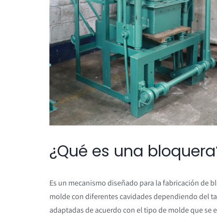
¿Qué es una bloquera
Es un mecanismo diseñado para la fabricación de b
molde con diferentes cavidades dependiendo del ta
adaptadas de acuerdo con el tipo de molde que se es