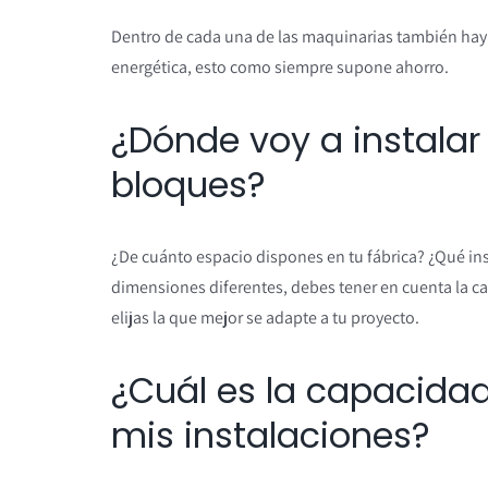
Dentro de cada una de las maquinarias también ha
energética, esto como siempre supone ahorro.
¿Dónde voy a instalar
bloques?
¿De cuánto espacio dispones en tu fábrica? ¿Qué in
dimensiones diferentes, debes tener en cuenta la c
elijas la que mejor se adapte a tu proyecto.
¿Cuál es la capacida
mis instalaciones?