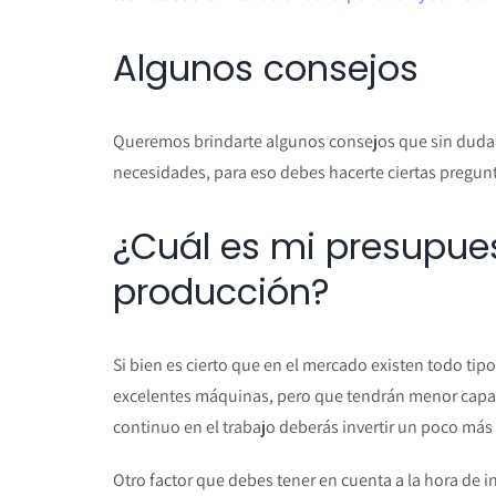
Algunos consejos
Queremos brindarte algunos consejos que sin duda t
necesidades, para eso debes hacerte ciertas pregu
¿Cuál es mi presupues
producción?
Si bien es cierto que en el mercado existen todo t
excelentes máquinas, pero que tendrán menor capaci
continuo en el trabajo deberás invertir un poco más
Otro factor que debes tener en cuenta a la hora de in