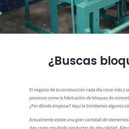
¿Buscas bloq
El negocio de la construcción cada día crece más y
procesos como la fabricación de bloques de concret
¿Por dónde empezar? Aquí te brindamos algunos co
Actualmente existe una gran cantidad de elementos
dan como resultado productos de alta calidad. Algun