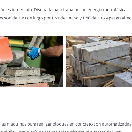
ión es inmediata. Diseñada para trabajar con energía monofásica, s
 son de 1 Mt de largo por 1 Mt de ancho y 1.80 de alto y pesan alre
 las máquinas para realizar bloques en concreto son automatizadas,