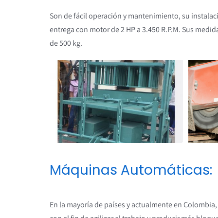
Son de fácil operación y mantenimiento, su instalac
entrega con motor de 2 HP a 3.450 R.P.M. Sus medidas
de 500 kg.
Máquinas Automáticas:
En la mayoría de países y actualmente en Colombia,