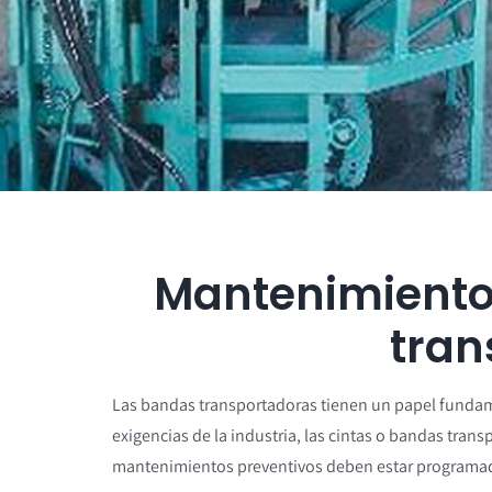
Mantenimiento
tran
Las bandas transportadoras tienen un papel fundame
exigencias de la industria, las cintas o bandas tran
mantenimientos preventivos deben estar programado