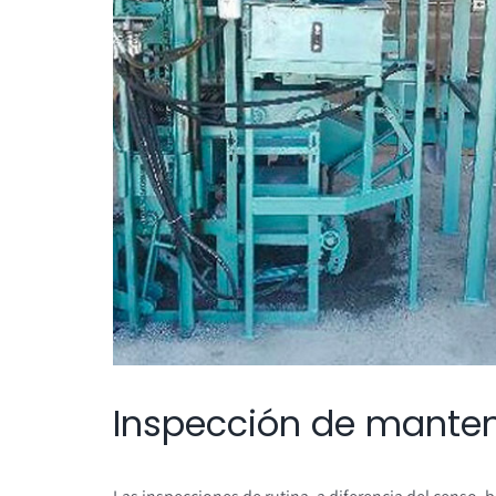
Inspección de mante