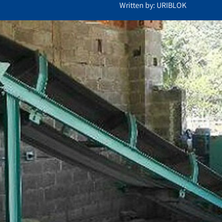
Written by: URIBLOK