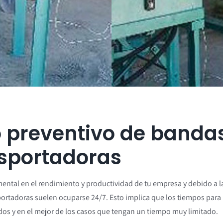
 preventivo de banda
sportadoras
ntal en el rendimiento y productividad de tu empresa y debido a l
sportadoras suelen ocuparse 24/7. Esto implica que los tiempos para 
s y en el mejor de los casos que tengan un tiempo muy limitado.