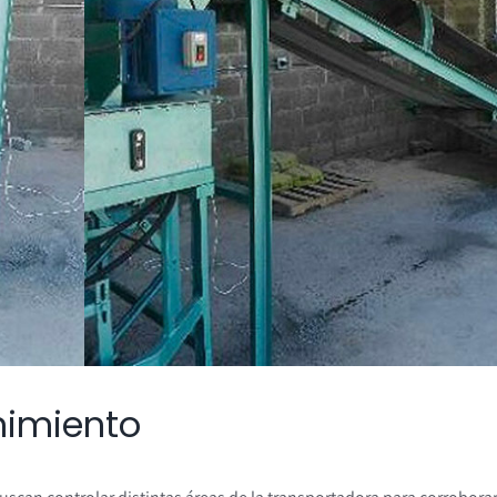
nimiento