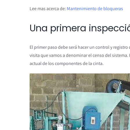
Lee mas acerca de:
Mantenimiento de bloqueras
Una primera inspecci
El primer paso debe será hacer un control y registro
visita que vamos a denominar el censo del sistema. 
actual de los componentes de la cinta.