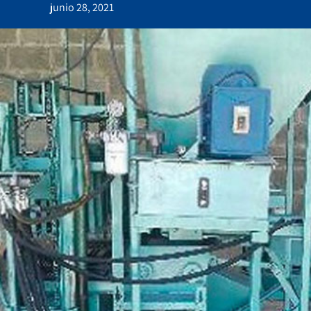
junio 28, 2021