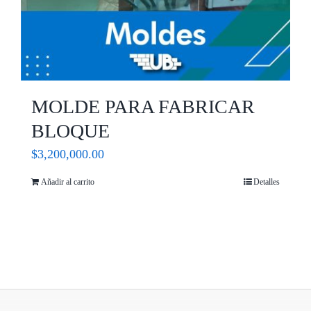
MOLDE PARA FABRICAR
BLOQUE
$
3,200,000.00
Añadir al carrito
Detalles