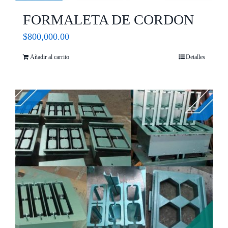
FORMALETA DE CORDON
$
800,000.00
Añadir al carrito
Detalles