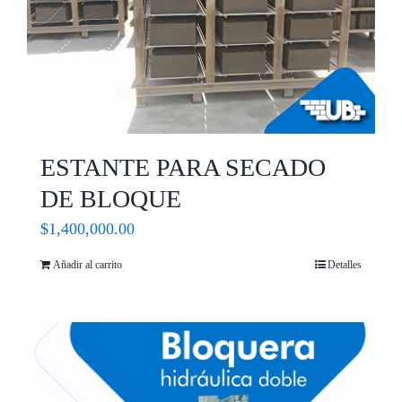
ESTANTE PARA SECADO
DE BLOQUE
$
1,400,000.00
Añadir al carrito
Detalles