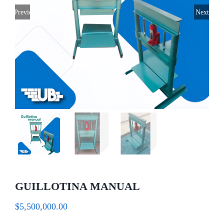
Previous
Next
GUILLOTINA MANUAL
$
5,500,000.00