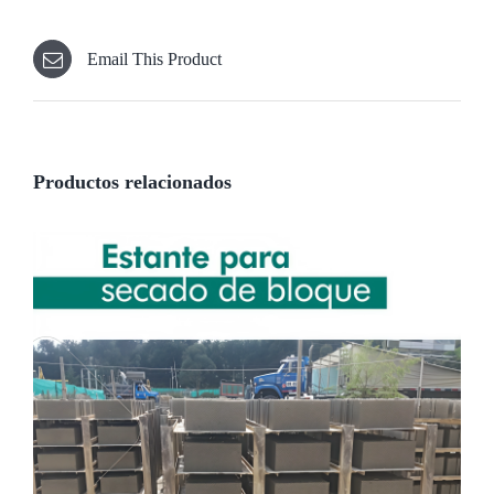
Email This Product
Productos relacionados