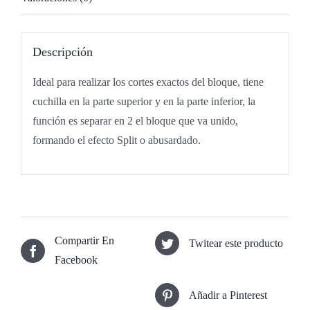
Descripción
Ideal para realizar los cortes exactos del bloque, tiene
cuchilla en la parte superior y en la parte inferior, la
función es separar en 2 el bloque que va unido,
formando el efecto Split o abusardado.
Compartir En
Twitear este producto
Facebook
Añadir a Pinterest