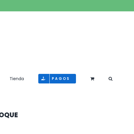
Tienda
PAGOS
LOQUE