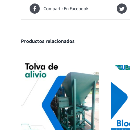
Compartir En Facebook
Productos relacionados