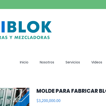
Inicio
Nosotros
Servicios
Videos
MOLDE PARA FABRICAR B
$
3,200,000.00