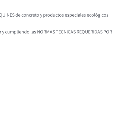
UINES de concreto y productos especiales ecológicos
encia y cumpliendo las NORMAS TECNICAS REQUERIDAS POR