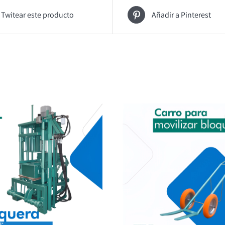
Twitear este producto
Añadir a Pinterest