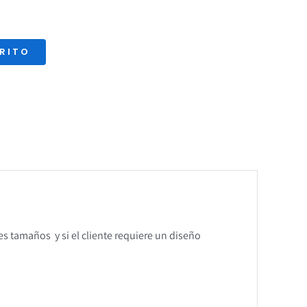
RRITO
es tamaños y si el cliente requiere un diseño