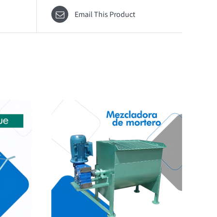
Email This Product